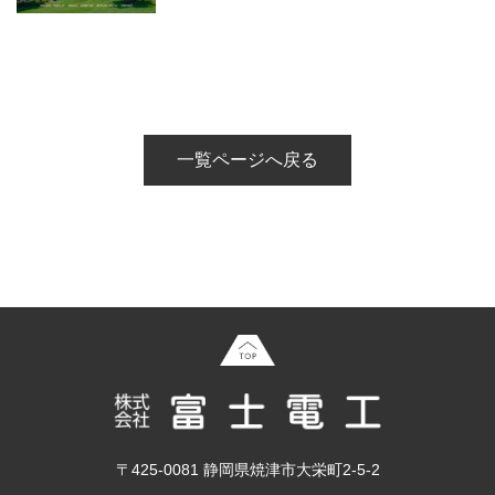
一覧ページへ戻る
〒425-0081 静岡県焼津市大栄町2-5-2