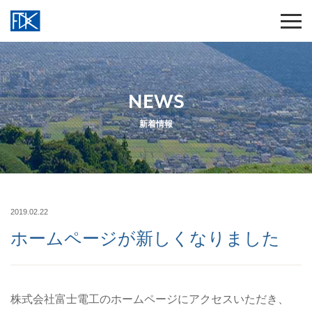
NEWS
新着情報
2019.02.22
ホームページが新しくなりました
株式会社富士電工のホームページにアクセスいただき、