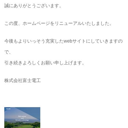
誠にありがとうございます。
この度、ホームページをリニューアルいたしました。
今後もよりいっそう充実したwebサイトにしていきますの
で、
引き続きよろしくお願い申し上げます。
株式会社富士電工