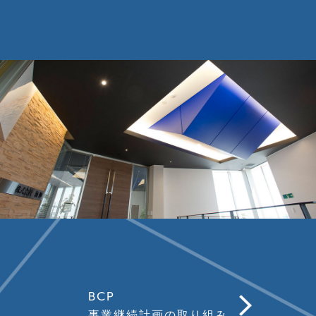
BCP
事業継続計画の取り組み