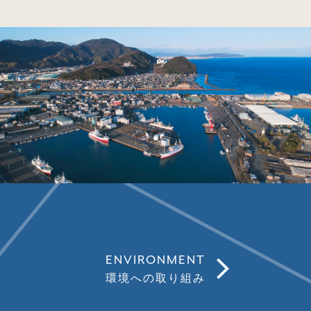
ENVIRONMENT
環境への取り組み