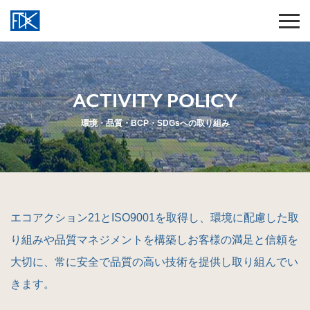
ACTIVITY POLICY
環境・品質・BCP・SDGsへの取り組み
エコアクション21とISO9001を取得し、環境に配慮した取
り組みや品質マネジメントを構築しお客様の満足と信頼を
大切に、常に安全で品質の高い技術を提供し取り組んでい
きます。