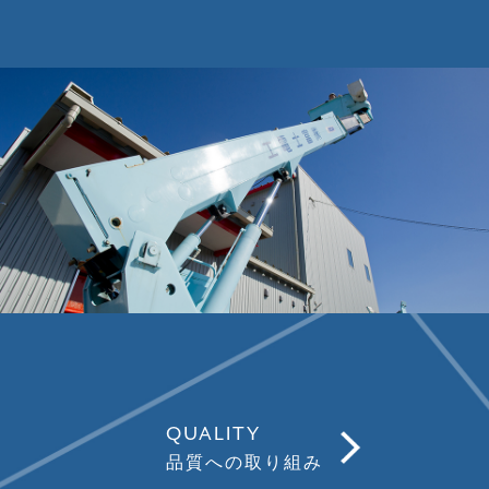
QUALITY
品質への取り組み