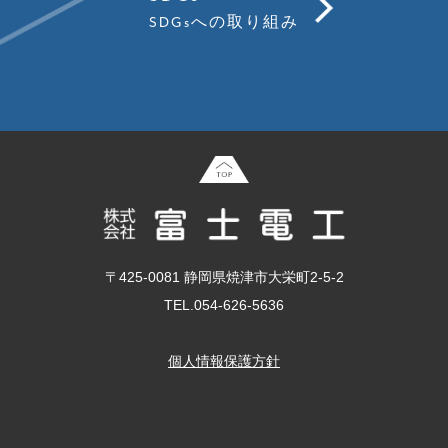
SDGsへの取り組み
〒425-0081 静岡県焼津市大栄町2-5-2
TEL.054-626-5636
個人情報保護方針